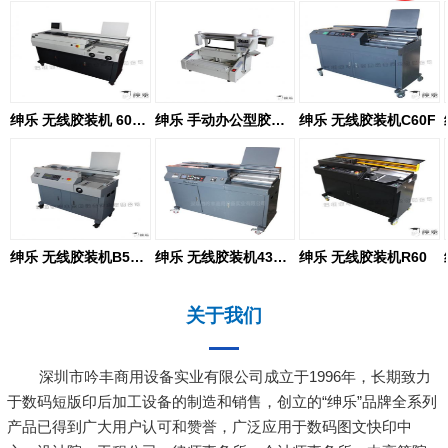
绅乐 无线胶装机 60A3T+
绅乐 手动办公型胶装机 JB-2
绅乐 无线胶装机C60F
绅乐 无线胶装机B50A4T
绅乐 无线胶装机430A3
绅乐 无线胶装机R60
关于我们
深圳市吟丰商用设备实业有限公司成立于1996年，长期致力
于数码短版印后加工设备的制造和销售，创立的“绅乐”品牌全系列
产品已得到广大用户认可和赞誉，广泛应用于数码图文快印中